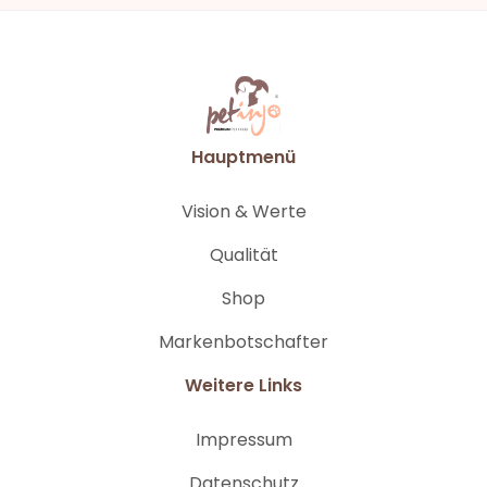
Hauptmenü
Vision & Werte
Qualität
Shop
Markenbotschafter
Weitere Links
Impressum
Datenschutz