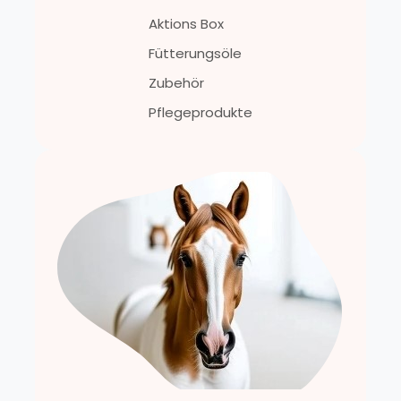
Aktions Box
Fütterungsöle
Zubehör
Pflegeprodukte