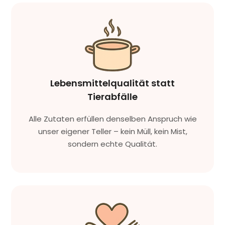
Lebensmittelqualität statt
Tierabfälle
Alle Zutaten erfüllen denselben Anspruch wie
unser eigener Teller – kein Müll, kein Mist,
sondern echte Qualität.