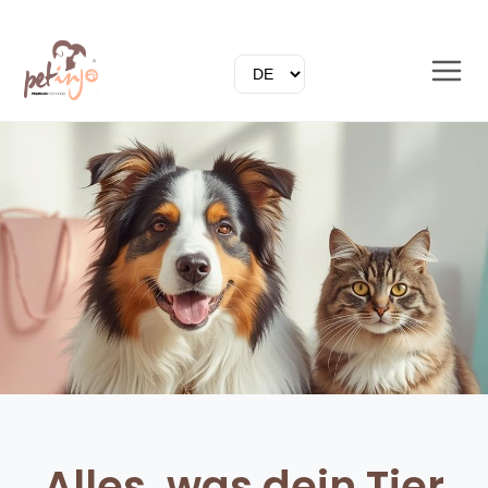
Alles, was dein Tier