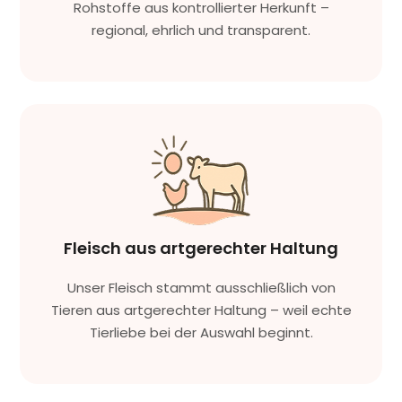
Rohstoffe aus kontrollierter Herkunft –
regional, ehrlich und transparent.
Fleisch aus artgerechter Haltung
Unser Fleisch stammt ausschließlich von
Tieren aus artgerechter Haltung – weil echte
Tierliebe bei der Auswahl beginnt.