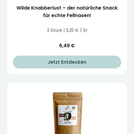
Wilde Knabberlust – der natürliche Snack
für echte Fellnasen!
2 Stück | 3,25 € / St
6,49 €
Jetzt Entdecken