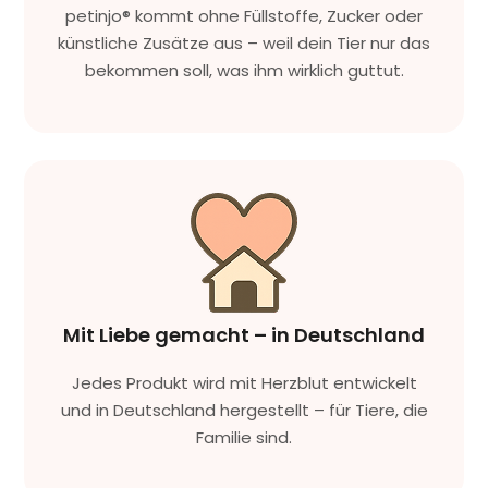
petinjo® kommt ohne Füllstoffe, Zucker oder
künstliche Zusätze aus – weil dein Tier nur das
bekommen soll, was ihm wirklich guttut.
Mit Liebe gemacht – in Deutschland
Jedes Produkt wird mit Herzblut entwickelt
und in Deutschland hergestellt – für Tiere, die
Familie sind.