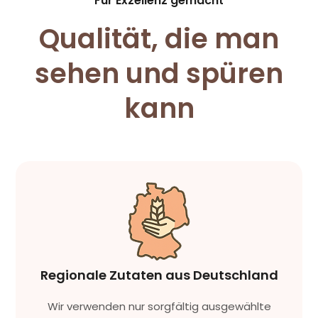
Für Exzellenz gemacht
Qualität, die man
sehen und spüren
kann
Regionale Zutaten aus Deutschland
Wir verwenden nur sorgfältig ausgewählte