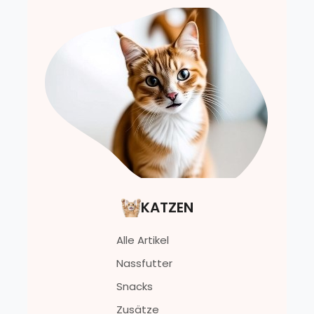
KATZEN
Alle Artikel
Nassfutter
Snacks
Zusätze