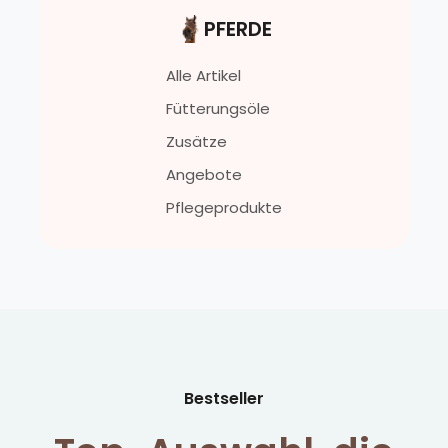
PFERDE
Alle Artikel
Fütterungsöle
Zusätze
Angebote
Pflegeprodukte
Bestseller