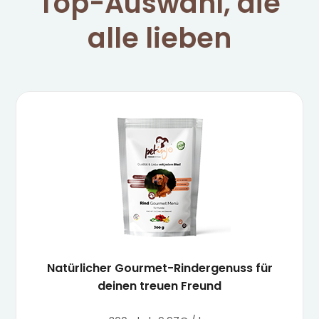
Top-Auswahl, die
alle lieben
Natürlicher Gourmet-Rindergenuss für
deinen treuen Freund