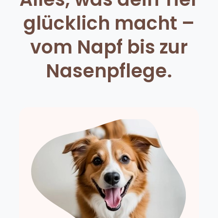
glücklich macht –
vom Napf bis zur
Nasenpflege.