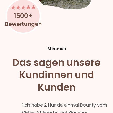
★★★★★
1500+
Bewertungen
Stimmen
Das sagen unsere
Kundinnen und
Kunden
"Ich habe 2 Hunde einmal Bounty vom