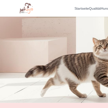
Startseite
Qualität
Hun