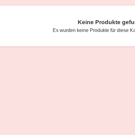
Keine Produkte gef
Es wurden keine Produkte für diese K