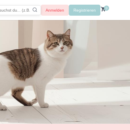
0
Anmelden
Registrieren