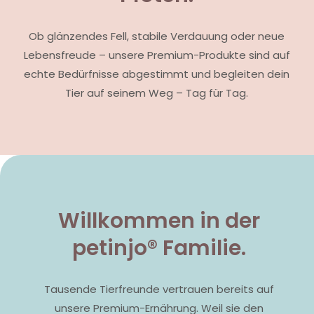
Ob glänzendes Fell, stabile Verdauung oder neue
Lebensfreude – unsere Premium-Produkte sind auf
echte Bedürfnisse abgestimmt und begleiten dein
Tier auf seinem Weg – Tag für Tag.
Willkommen in der
petinjo® Familie.
Tausende Tierfreunde vertrauen bereits auf
unsere Premium-Ernährung. Weil sie den