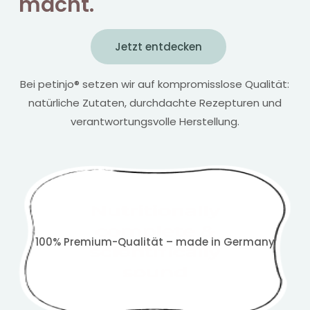
macht.
Jetzt entdecken
Bei petinjo® setzen wir auf kompromisslose Qualität:
natürliche Zutaten, durchdachte Rezepturen und
verantwortungsvolle Herstellung.
100% Premium-Qualität – made in Germany