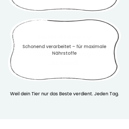
Schonend verarbeitet – für maximale
Nährstoffe
Weil dein Tier nur das Beste verdient. Jeden Tag.