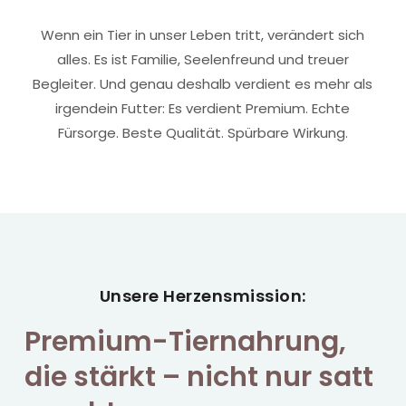
Wenn ein Tier in unser Leben tritt, verändert sich
alles. Es ist Familie, Seelenfreund und treuer
Begleiter. Und genau deshalb verdient es mehr als
irgendein Futter: Es verdient Premium. Echte
Fürsorge. Beste Qualität. Spürbare Wirkung.
Unsere Herzensmission:
Premium-Tiernahrung,
die stärkt – nicht nur satt