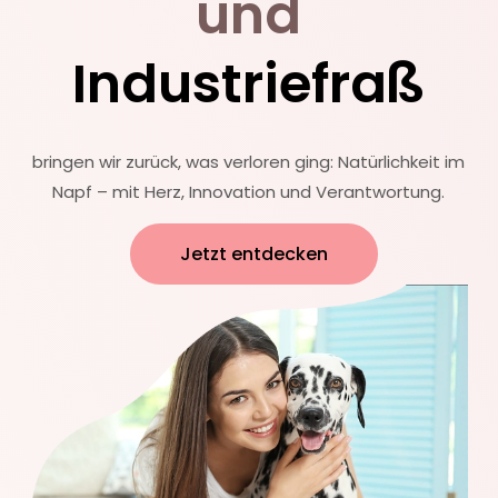
und
Industriefraß
bringen wir zurück, was verloren ging: Natürlichkeit im
Napf – mit Herz, Innovation und Verantwortung.
Jetzt entdecken