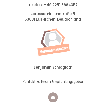
Telefon:
+49 2251 8664357
Adresse:
Bienenstraße 5,
53881 Euskirchen,
Deutschland
Benjamin
Schlagloth
Kontakt zu Ihrem Empfehlungsgeber