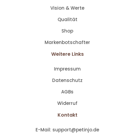
Vision & Werte
Qualität
Shop
Markenbotschafter
Weitere Links
Impressum
Datenschutz
AGBs
Widerruf
Kontakt
E-Mail:
support@petinjo.de