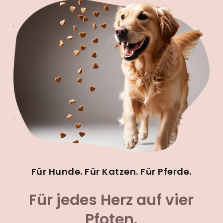
Für Hunde. Für Katzen. Für Pferde.
Für jedes Herz auf vier
Pfoten.