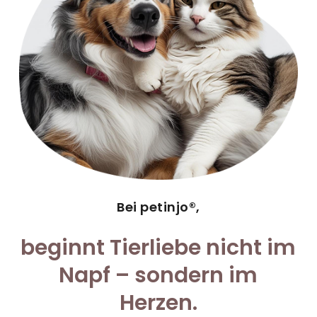
Bei petinjo®,
beginnt Tierliebe nicht im
Napf – sondern im
Herzen.