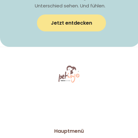
Unterschied sehen. Und fühlen.
Jetzt entdecken
Hauptmenü