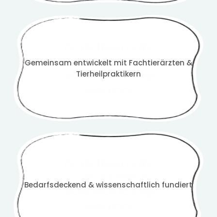
Gemeinsam entwickelt mit Fachtierärzten &
Tierheilpraktikern
Bedarfsdeckend & wissenschaftlich fundiert