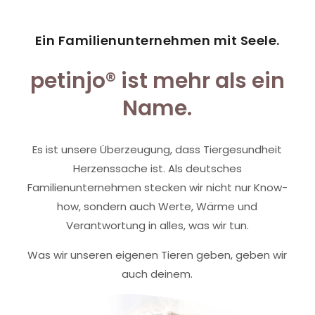
Ein Familienunternehmen mit Seele.
petinjo® ist mehr als ein
Name.
Es ist unsere Überzeugung, dass Tiergesundheit
Herzenssache ist. Als deutsches
Familienunternehmen stecken wir nicht nur Know-
how, sondern auch Werte, Wärme und
Verantwortung in alles, was wir tun.
Was wir unseren eigenen Tieren geben, geben wir
auch deinem.