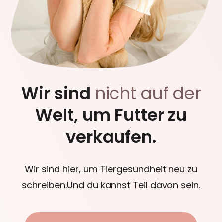
Wir sind
nicht auf der
Welt, um Futter zu
verkaufen.
Wir sind hier, um Tiergesundheit neu zu
schreiben.Und du kannst Teil davon sein.