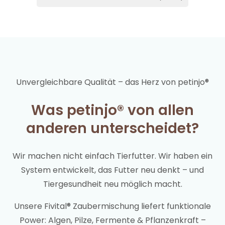
Unvergleichbare Qualität – das Herz von petinjo®
Was petinjo® von allen
anderen unterscheidet?
Wir machen nicht einfach Tierfutter. Wir haben ein
System entwickelt, das Futter neu denkt – und
Tiergesundheit neu möglich macht.
Unsere Fivital® Zaubermischung liefert funktionale
Power: Algen, Pilze, Fermente & Pflanzenkraft –