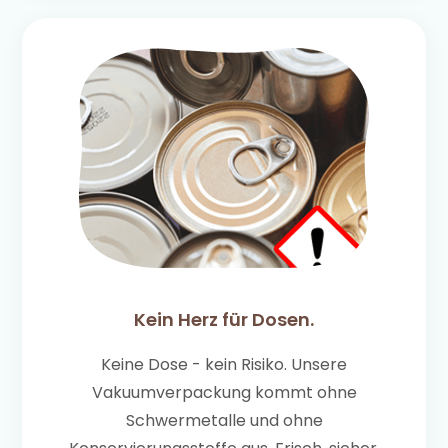
Kein Herz für Dosen.
Keine Dose - kein Risiko. Unsere
Vakuumverpackung kommt ohne
Schwermetalle und ohne