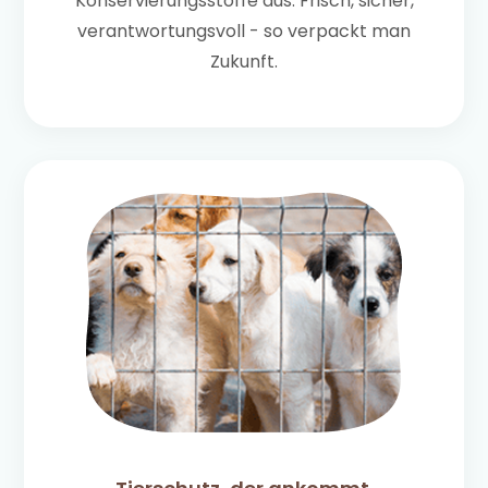
Konservierungsstoffe aus. Frisch, sicher,
verantwortungsvoll - so verpackt man
Zukunft.