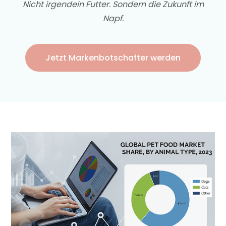
Nicht irgendein Futter. Sondern die Zukunft im
Napf.
Jetzt Markenbotschafter werden