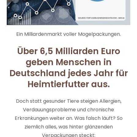
Ein Milliardenmarkt voller Mogelpackungen.
Über 6,5 Milliarden Euro
geben Menschen in
Deutschland jedes Jahr für
Heimtierfutter aus.
Doch statt gesunder Tiere steigen Allergien,
Verdauungsprobleme und chronische
Erkrankungen weiter an. Was falsch läuft? So
ziemlich alles, was hinter glänzenden
Verpackungen steckt: