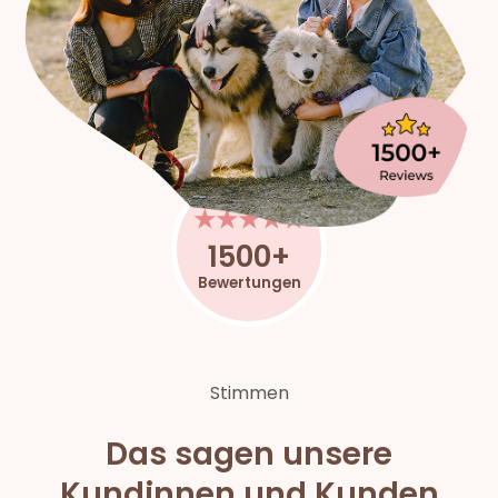
★★★★★
1500+
Bewertungen
Stimmen
Das sagen unsere
Kundinnen und Kunden