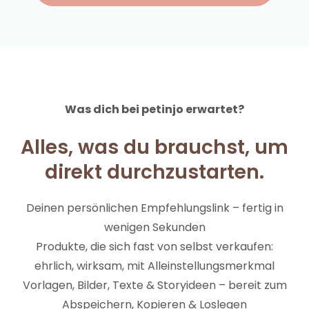
Was dich bei petinjo erwartet?
Alles, was du brauchst, um
direkt durchzustarten.
Deinen persönlichen Empfehlungslink – fertig in
wenigen Sekunden
Produkte, die sich fast von selbst verkaufen:
ehrlich, wirksam, mit Alleinstellungsmerkmal
Vorlagen, Bilder, Texte & Storyideen – bereit zum
Abspeichern, Kopieren & Loslegen