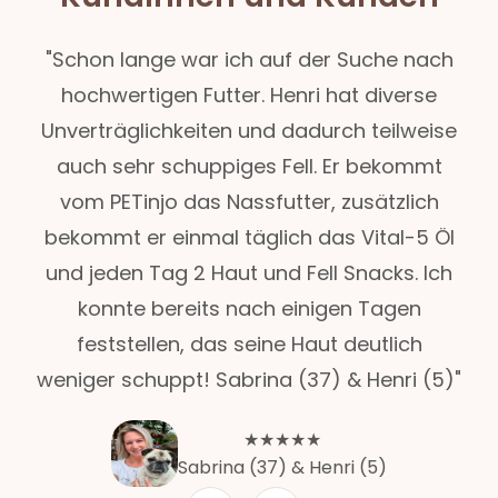
"Schon lange war ich auf der Suche nach
hochwertigen Futter. Henri hat diverse
Unverträglichkeiten und dadurch teilweise
auch sehr schuppiges Fell. Er bekommt
vom PETinjo das Nassfutter, zusätzlich
bekommt er einmal täglich das Vital-5 Öl
und jeden Tag 2 Haut und Fell Snacks. Ich
konnte bereits nach einigen Tagen
feststellen, das seine Haut deutlich
weniger schuppt! Sabrina (37) & Henri (5)"
★★★★★
Sabrina (37) & Henri (5)