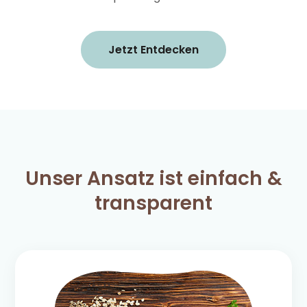
Jetzt Entdecken
Unser Ansatz ist einfach &
transparent