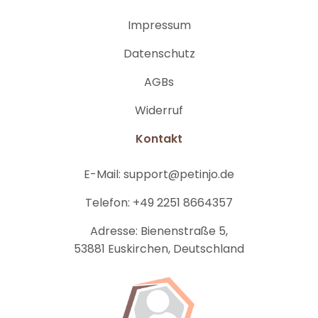
Impressum
Datenschutz
AGBs
Widerruf
Kontakt
E-Mail:
support@petinjo.de
Telefon:
+49 2251 8664357
Adresse:
Bienenstraße 5,
53881 Euskirchen, Deutschland