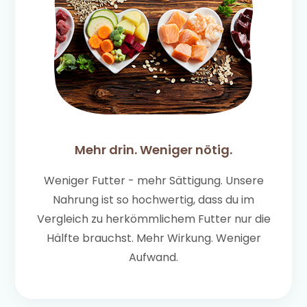
Mehr drin. Weniger nötig.
Weniger Futter - mehr Sättigung. Unsere
Nahrung ist so hochwertig, dass du im
Vergleich zu herkömmlichem Futter nur die
Hälfte brauchst. Mehr Wirkung. Weniger
Aufwand.