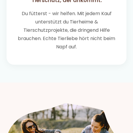
Tierschutz, der ankommt.
Du fütterst - wir helfen. Mit jedem Kauf
unterstützt du Tierheime &
Tierschutzprojekte, die dringend Hilfe
brauchen. Echte Tierliebe hört nicht beim
Napf auf.