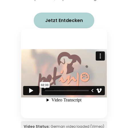
Jetzt Entdecken
Video Status:
German video loaded (Vimeo)