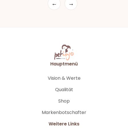
←
→
Hauptmenü
Vision & Werte
Qualität
Shop
Markenbotschafter
Weitere Links