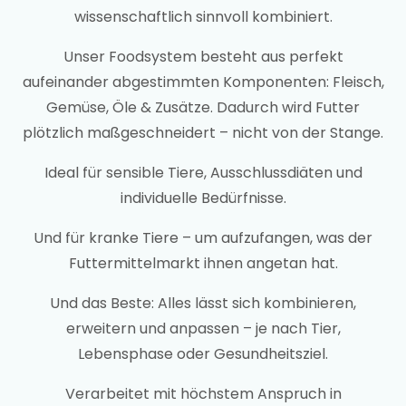
wissenschaftlich sinnvoll kombiniert.
Unser Foodsystem besteht aus perfekt
aufeinander abgestimmten Komponenten: Fleisch,
Gemüse, Öle & Zusätze. Dadurch wird Futter
plötzlich maßgeschneidert – nicht von der Stange.
Ideal für sensible Tiere, Ausschlussdiäten und
individuelle Bedürfnisse.
Und für kranke Tiere – um aufzufangen, was der
Futtermittelmarkt ihnen angetan hat.
Und das Beste: Alles lässt sich kombinieren,
erweitern und anpassen – je nach Tier,
Lebensphase oder Gesundheitsziel.
Verarbeitet mit höchstem Anspruch in