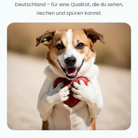
Deutschland – für eine Qualität, die du sehen,
riechen und spüren kannst.