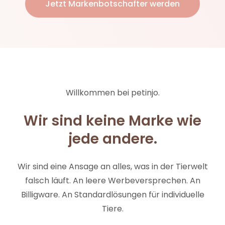
Jetzt Markenbotschafter werden
Willkommen bei petinjo.
Wir sind keine Marke wie
jede andere.
Wir sind eine Ansage an alles, was in der Tierwelt
falsch läuft. An leere Werbeversprechen. An
Billigware. An Standardlösungen für individuelle
Tiere.