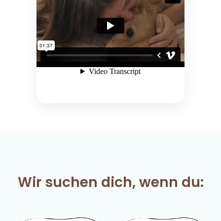
Wir suchen dich, wenn du: