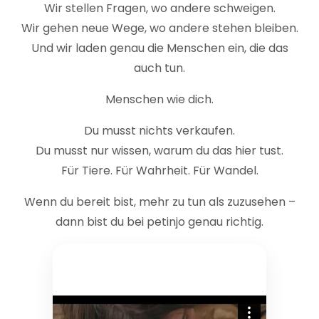
Wir stellen Fragen, wo andere schweigen.
Wir gehen neue Wege, wo andere stehen bleiben.
Und wir laden genau die Menschen ein, die das
auch tun.
Menschen wie dich.
Du musst nichts verkaufen.
Du musst nur wissen, warum du das hier tust.
Für Tiere. Für Wahrheit. Für Wandel.
Wenn du bereit bist, mehr zu tun als zuzusehen –
dann bist du bei petinjo genau richtig.