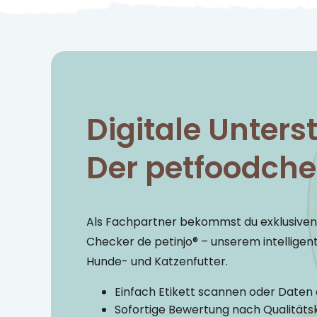
Digitale Unters
Der petfoodche
Als Fachpartner bekommst du exklusive
Checker de petinjo® – unserem intelligent
Hunde- und Katzenfutter.
Einfach Etikett scannen oder Daten
Sofortige Bewertung nach Qualitätsk