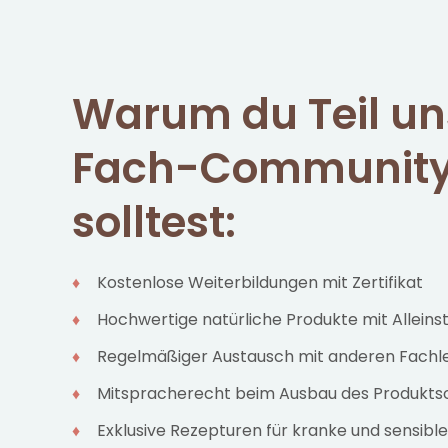
Warum du Teil un
Fach-Community
solltest:
Kostenlose Weiterbildungen mit Zertifikat
Hochwertige natürliche Produkte mit Allein
Regelmäßiger Austausch mit anderen Fachl
Mitspracherecht beim Ausbau des Produkts
Exklusive Rezepturen für kranke und sensible