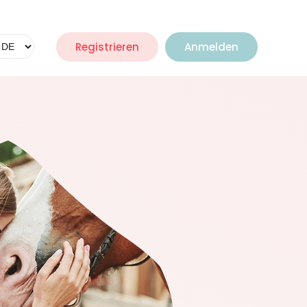
Registrieren
Anmelden