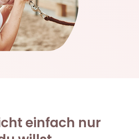
icht einfach nur