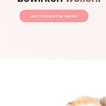
Jetzt Fachpartner werden