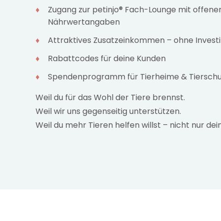
Zugang zur petinjo® Fach-Lounge mit offene
Nährwertangaben
Attraktives Zusatzeinkommen – ohne Investi
Rabattcodes für deine Kunden
Spendenprogramm für Tierheime & Tierschu
Weil du für das Wohl der Tiere brennst.
Weil wir uns gegenseitig unterstützen.
Weil du mehr Tieren helfen willst – nicht nur de