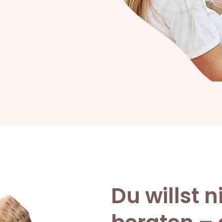
Du willst n