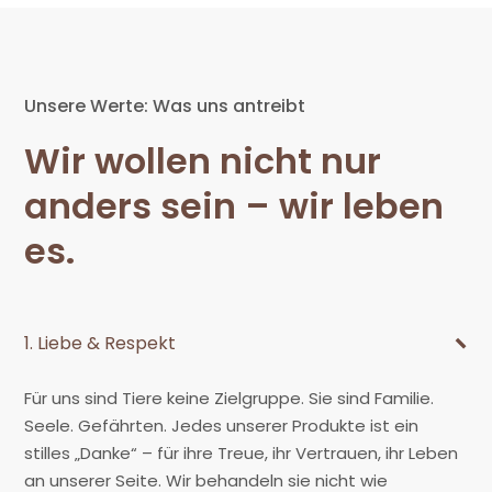
Unsere Werte: Was uns antreibt
Wir wollen nicht nur
anders sein – wir leben
es.
−
1. Liebe & Respekt
Für uns sind Tiere keine Zielgruppe. Sie sind Familie.
Seele. Gefährten. Jedes unserer Produkte ist ein
stilles „Danke“ – für ihre Treue, ihr Vertrauen, ihr Leben
an unserer Seite. Wir behandeln sie nicht wie