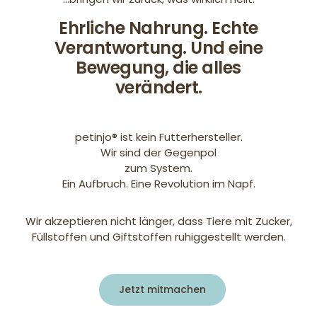
Ehrliche Nahrung. Echte
Verantwortung. Und eine
Bewegung, die alles
verändert.
petinjo® ist kein Futterhersteller.
Wir sind der Gegenpol
zum System.
Ein Aufbruch. Eine Revolution im Napf.
Wir akzeptieren nicht länger, dass Tiere mit Zucker,
Füllstoffen und Giftstoffen ruhiggestellt werden.
Jetzt mitmachen