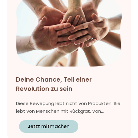
Deine Chance, Teil einer
Revolution zu sein
Diese Bewegung lebt nicht von Produkten. Sie
lebt von Menschen mit Rückgrat. Von...
Jetzt mitmachen