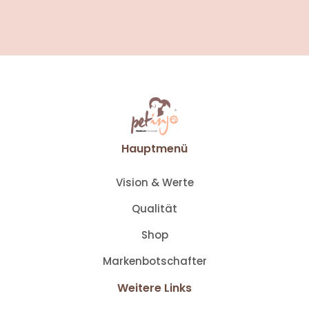
Hauptmenü
Vision & Werte
Qualität
Shop
Markenbotschafter
Weitere Links