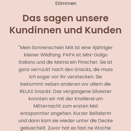
Stimmen
Das sagen unsere
Kundinnen und Kunden
"Mein Sonnenschein MIA ist eine 4jähriger
kleiner Wildfang. PAPA ist Mini-Galgo
Italiano und die Mama ein Pinscher. Sie ist
ganz verrückt nach den Snacks, die muss
ich sogar vor ihr verstecken. Sie
bekommt neben anderen vor allem die
RELAX Snacks. Das vergangene Silvester
konnten wir mit der Knallerei um
Mitternacht zum ersten Mal
entspannter angehen. Kurzer Bellalarm
und dann kam sie wieder unter die Decke
gekuschelt. Zuvor hat es fast ne Woche