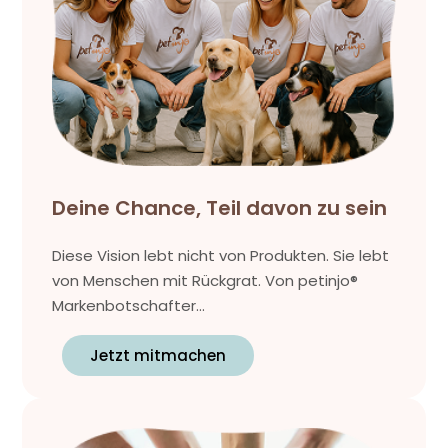
Deine Chance, Teil davon zu sein
Diese Vision lebt nicht von Produkten. Sie lebt
von Menschen mit Rückgrat. Von petinjo®
Markenbotschafter...
Jetzt mitmachen