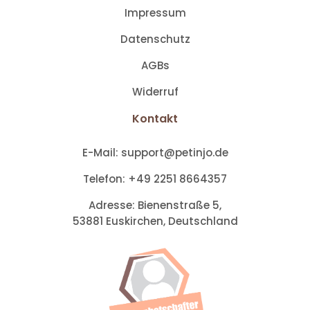
Impressum
Datenschutz
AGBs
Widerruf
Kontakt
E-Mail:
support@petinjo.de
Telefon:
+49 2251 8664357
Adresse:
Bienenstraße 5,
53881 Euskirchen,
Deutschland