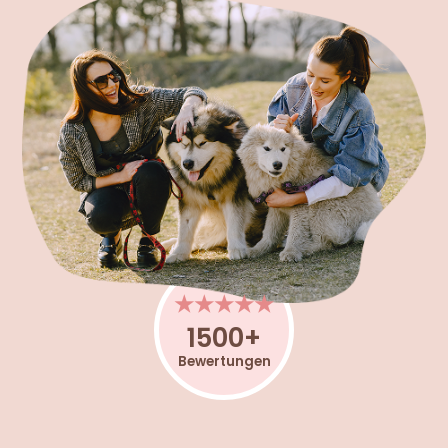
★★★★★
1500+
Bewertungen