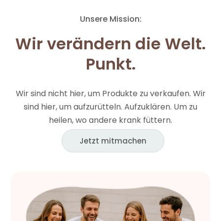
Unsere Mission:
Wir verändern die Welt.
Punkt.
Wir sind nicht hier, um Produkte zu verkaufen. Wir
sind hier, um aufzurütteln. Aufzuklären. Um zu
heilen, wo andere krank füttern.
Jetzt mitmachen