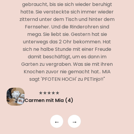
gebraucht, bis sie sich wieder beruhigt
hatte. Sie versteckte sich immer wieder
zitternd unter dem Tisch und hinter dem
Fernseher. Und die Rinderohren sind
mega. Sie liebt sie. Gestern hat sie
unterwegs das 2 Ohr bekommen. Hat
sich ne halbe Stunde mit einer Freude
damit beschäftigt, um es dann im
Garten zu vergraben. Was sie mit ihren
Knochen zuvor nie gemacht hat.. MIA
sagt 'PFOTEN HOCH' zu PETinjo!!"
★★★★★
Carmen mit Mia (4)
←
→