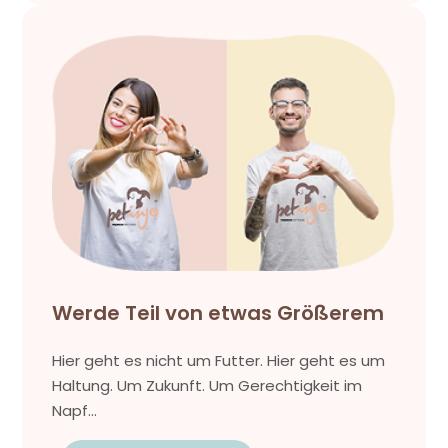
Werde Teil von etwas Größerem
Hier geht es nicht um Futter. Hier geht es um
Haltung. Um Zukunft. Um Gerechtigkeit im
Napf...