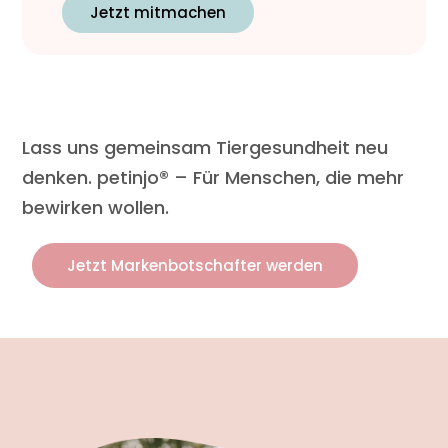
Jetzt mitmachen
Lass uns gemeinsam Tiergesundheit neu
denken. petinjo® – Für Menschen, die mehr
bewirken wollen.
Jetzt Markenbotschafter werden