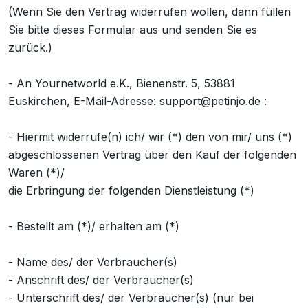
(Wenn Sie den Vertrag widerrufen wollen, dann füllen
Sie bitte dieses Formular aus und senden Sie es
zurück.)
- An Yournetworld e.K., Bienenstr. 5, 53881
Euskirchen, E-Mail-Adresse:
support@petinjo.de
:
- Hiermit widerrufe(n) ich/ wir (*) den von mir/ uns (*)
abgeschlossenen Vertrag über den Kauf der folgenden
Waren (*)/
die Erbringung der folgenden Dienstleistung (*)
- Bestellt am (*)/ erhalten am (*)
- Name des/ der Verbraucher(s)
- Anschrift des/ der Verbraucher(s)
- Unterschrift des/ der Verbraucher(s) (nur bei