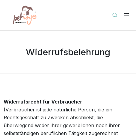
Widerrufsbelehrung
Widerrufsrecht für Verbraucher
(Verbraucher ist jede natürliche Person, die ein
Rechtsgeschäft zu Zwecken abschließt, die
überwiegend weder ihrer gewerblichen noch ihrer
selbstständigen beruflichen Tätigkeit zugerechnet