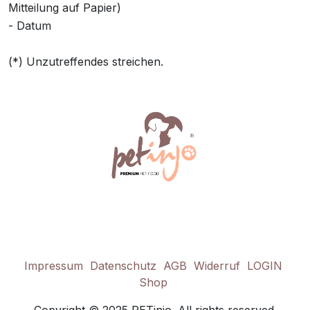
Mitteilung auf Papier)
- Datum
(*) Unzutreffendes streichen.
Impressum
Datenschutz
AGB
Widerruf
LOGIN
Shop
Copyright © 2025 PETinjo. All rights reserved.