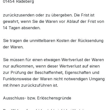
01454 Radeberg
zurückzusenden oder zu übergeben. Die Frist ist
gewahrt, wenn Sie die Waren vor Ablauf der Frist von
14 Tagen absenden.
Sie tragen die unmittelbaren Kosten der Rücksendung
der Waren.
Sie müssen für einen etwaigen Wertverlust der Waren
nur aufkommen, wenn dieser Wertverlust auf einen
zur Prüfung der Beschaffenheit, Eigenschaften und
Funktionsweise der Waren nicht notwendigen Umgang
mit ihnen zurückzuführen ist.
Ausschluss- bzw. Erlöschensgründe