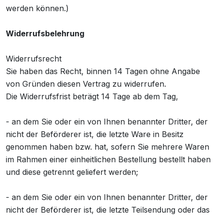
werden können.)
Widerrufsbelehrung
Widerrufsrecht
Sie haben das Recht, binnen 14 Tagen ohne Angabe
von Gründen diesen Vertrag zu widerrufen.
Die Widerrufsfrist beträgt 14 Tage ab dem Tag,
- an dem Sie oder ein von Ihnen benannter Dritter, der
nicht der Beförderer ist, die letzte Ware in Besitz
genommen haben bzw. hat, sofern Sie mehrere Waren
im Rahmen einer einheitlichen Bestellung bestellt haben
und diese getrennt geliefert werden;
- an dem Sie oder ein von Ihnen benannter Dritter, der
nicht der Beförderer ist, die letzte Teilsendung oder das