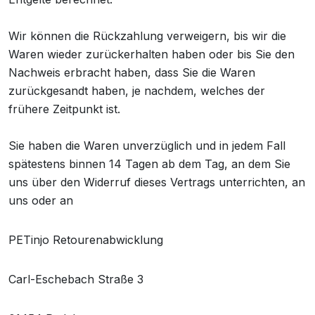
Wir können die Rückzahlung verweigern, bis wir die
Waren wieder zurückerhalten haben oder bis Sie den
Nachweis erbracht haben, dass Sie die Waren
zurückgesandt haben, je nachdem, welches der
frühere Zeitpunkt ist.
Sie haben die Waren unverzüglich und in jedem Fall
spätestens binnen 14 Tagen ab dem Tag, an dem Sie
uns über den Widerruf dieses Vertrags unterrichten, an
uns oder an
PETinjo Retourenabwicklung
Carl-Eschebach Straße 3