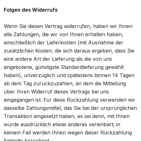
Folgen des Widerrufs
Wenn Sie diesen Vertrag widerrufen, haben wir Ihnen
alle Zahlungen, die wir von Ihnen erhalten haben,
einschließlich der Lieferkosten (mit Ausnahme der
zusätzlichen Kosten, die sich daraus ergeben, dass Sie
eine andere Art der Lieferung als die von uns
angebotene, günstigste Standardlieferung gewählt
haben), unverzüglich und spätestens binnen 14 Tagen
ab dem Tag zurückzuzahlen, an dem die Mitteilung
über Ihren Widerruf dieses Vertrags bei uns
eingegangen ist. Für diese Rückzahlung verwenden wir
dasselbe Zahlungsmittel, das Sie bei der ursprünglichen
Transaktion eingesetzt haben, es sei denn, mit Ihnen
wurde ausdrücklich etwas anderes vereinbart; in
keinem Fall werden Ihnen wegen dieser Rückzahlung
Entgelte berechnet.