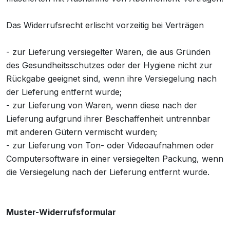
Das Widerrufsrecht erlischt vorzeitig bei Verträgen
- zur Lieferung versiegelter Waren, die aus Gründen
des Gesundheitsschutzes oder der Hygiene nicht zur
Rückgabe geeignet sind, wenn ihre Versiegelung nach
der Lieferung entfernt wurde;
- zur Lieferung von Waren, wenn diese nach der
Lieferung aufgrund ihrer Beschaffenheit untrennbar
mit anderen Gütern vermischt wurden;
- zur Lieferung von Ton- oder Videoaufnahmen oder
Computersoftware in einer versiegelten Packung, wenn
die Versiegelung nach der Lieferung entfernt wurde.
Muster-Widerrufsformular