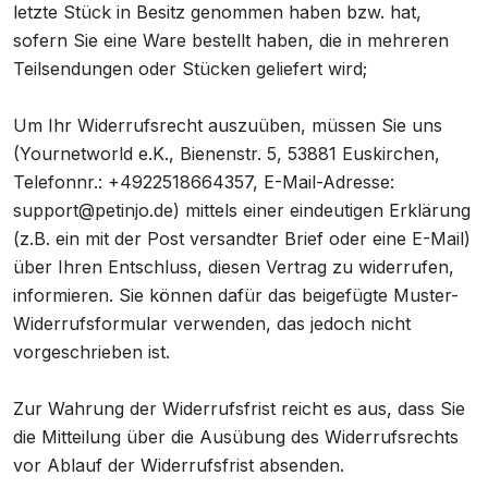
letzte Stück in Besitz genommen haben bzw. hat,
sofern Sie eine Ware bestellt haben, die in mehreren
Teilsendungen oder Stücken geliefert wird;
Um Ihr Widerrufsrecht auszuüben, müssen Sie uns
(Yournetworld e.K., Bienenstr. 5, 53881 Euskirchen,
Telefonnr.: +4922518664357, E-Mail-Adresse:
support@petinjo.de
) mittels einer eindeutigen Erklärung
(z.B. ein mit der Post versandter Brief oder eine E-Mail)
über Ihren Entschluss, diesen Vertrag zu widerrufen,
informieren. Sie können dafür das beigefügte Muster-
Widerrufsformular verwenden, das jedoch nicht
vorgeschrieben ist.
Zur Wahrung der Widerrufsfrist reicht es aus, dass Sie
die Mitteilung über die Ausübung des Widerrufsrechts
vor Ablauf der Widerrufsfrist absenden.