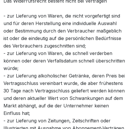
Das Widerrufsrecht besteht nicht bei Verträgen
- zur Lieferung von Waren, die nicht vorgefertigt sind
und für deren Herstellung eine individuelle Auswahl
oder Bestimmung durch den Verbraucher maßgeblich
ist oder die eindeutig auf die persönlichen Bedürfnisse
des Verbrauchers zugeschnitten sind;
- zur Lieferung von Waren, die schnell verderben
können oder deren Verfallsdatum schnell überschritten
würde;
- zur Lieferung alkoholischer Getränke, deren Preis bei
Vertragsschluss vereinbart wurde, die aber frühestens
30 Tage nach Vertragsschluss geliefert werden können
und deren aktueller Wert von Schwankungen auf dem
Markt abhängt, auf die der Unternehmer keinen
Einfluss hat;
- zur Lieferung von Zeitungen, Zeitschriften oder
Illustrierten mit Ausnahme von Abonnement-Verträgen.