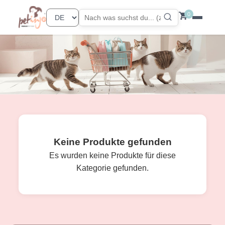
0
Keine Produkte gefunden
Es wurden keine Produkte für diese
Kategorie gefunden.