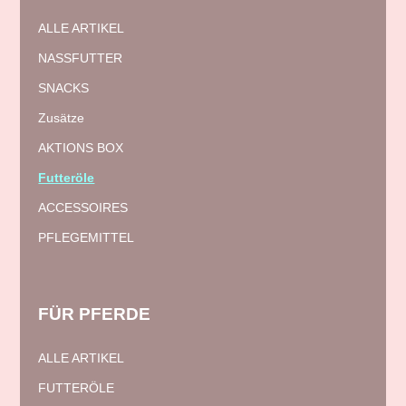
ALLE ARTIKEL
NASSFUTTER
SNACKS
Zusätze
AKTIONS BOX
Futteröle
ACCESSOIRES
PFLEGEMITTEL
FÜR
PFERDE
ALLE ARTIKEL
FUTTERÖLE