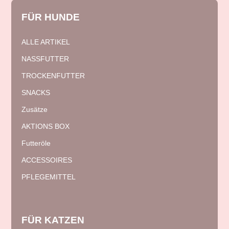
FÜR
HUNDE
ALLE ARTIKEL
NASSFUTTER
TROCKENFUTTER
SNACKS
Zusätze
AKTIONS BOX
Futteröle
ACCESSOIRES
PFLEGEMITTEL
FÜR
KATZEN