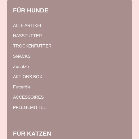
FÜR
HUNDE
ALLE ARTIKEL
NASSFUTTER
TROCKENFUTTER
SNACKS
Zusätze
AKTIONS BOX
Futteröle
ACCESSOIRES
PFLEGEMITTEL
FÜR
KATZEN