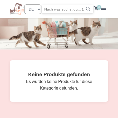
0
Keine Produkte gefunden
Es wurden keine Produkte für diese
Kategorie gefunden.