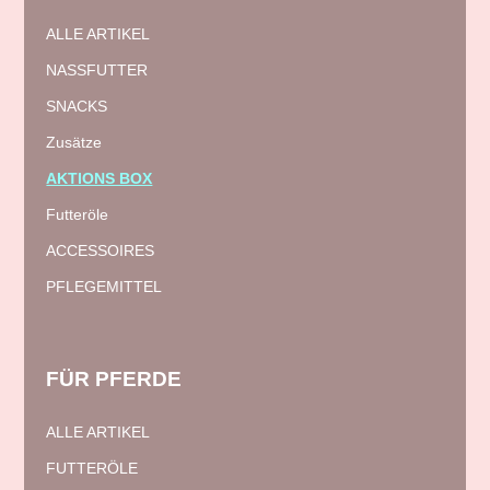
ALLE ARTIKEL
NASSFUTTER
SNACKS
Zusätze
AKTIONS BOX
Futteröle
ACCESSOIRES
PFLEGEMITTEL
FÜR
PFERDE
ALLE ARTIKEL
FUTTERÖLE