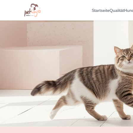
Startseite
Qualität
Hun