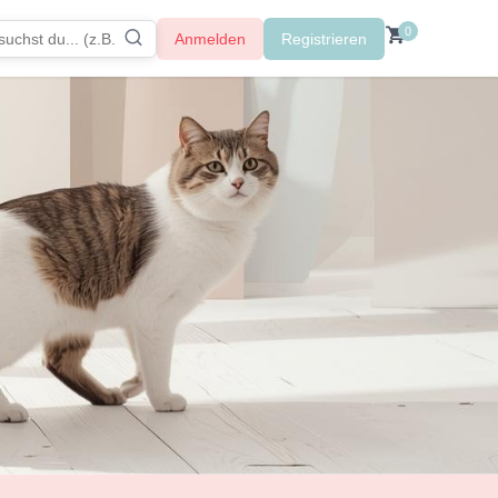
0
Anmelden
Registrieren