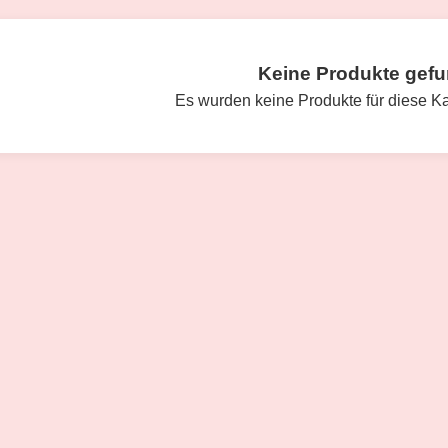
Keine Produkte gef
Es wurden keine Produkte für diese K