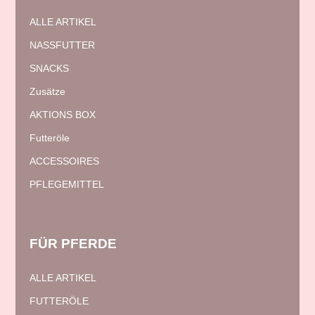
ALLE ARTIKEL
NASSFUTTER
SNACKS
Zusätze
AKTIONS BOX
Futteröle
ACCESSOIRES
PFLEGEMITTEL
FÜR
PFERDE
ALLE ARTIKEL
FUTTERÖLE