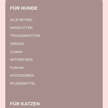
FÜR
HUNDE
ALLE ARTIKEL
NASSFUTTER
TROCKENFUTTER
SNACKS
Zusätze
AKTIONS BOX
Futteröle
ACCESSOIRES
PFLEGEMITTEL
FÜR
KATZEN