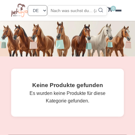
0
Keine Produkte gefunden
Es wurden keine Produkte für diese
Kategorie gefunden.