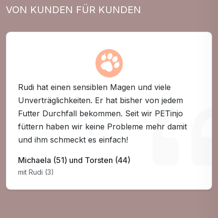
VON KUNDEN FÜR KUNDEN
Rudi hat einen sensiblen Magen und viele
Unverträglichkeiten. Er hat bisher von jedem
Futter Durchfall bekommen. Seit wir PETinjo
füttern haben wir keine Probleme mehr damit
und ihm schmeckt es einfach!
Michaela (51) und Torsten (44)
mit Rudi (3)