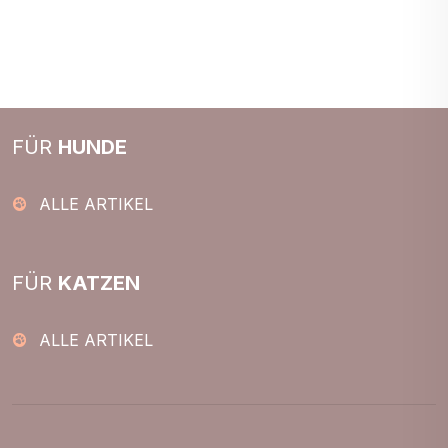
FÜR
HUNDE
ALLE ARTIKEL
FÜR
KATZEN
ALLE ARTIKEL