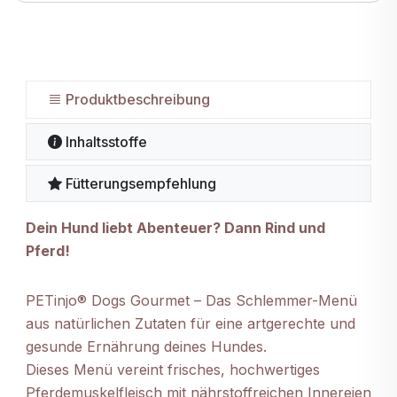
Produktbeschreibung
Inhaltsstoffe
Fütterungsempfehlung
Dein Hund liebt Abenteuer? Dann Rind und
Pferd!
PETinjo® Dogs Gourmet – Das Schlemmer-Menü
aus natürlichen Zutaten für eine artgerechte und
gesunde Ernährung deines Hundes.
Dieses Menü vereint frisches, hochwertiges
Pferdemuskelfleisch mit nährstoffreichen Innereien