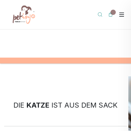
DIE
KATZE
IST AUS DEM SACK