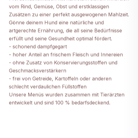
vom Rind, Gemüse, Obst und erstklassigen
Zusätzen zu einer perfekt ausgewogenen Mahlzeit.
Gönne deinem Hund eine natürliche und
artgerechte Ernährung, die all seine Bedürfnisse
erfüllt und seine Gesundheit optimal fördert.
- schonend dampfgegart
- hoher Anteil an frischem Fleisch und Innereien
- ohne Zusatz von Konservierungsstoffen und
Geschmacksverstärkern
- frei von Getreide, Kartoffeln oder anderen
schlecht verdaulichen Füllstoffen
Unsere Menüs wurden zusammen mit Tierärzten
entwickelt und sind 100 % bedarfsdeckend.