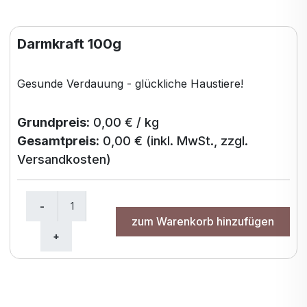
Darmkraft 100g
Gesunde Verdauung - glückliche Haustiere!
Grundpreis:
0,00 € / kg
Gesamtpreis:
0,00 €
(inkl. MwSt., zzgl.
Versandkosten)
zum Warenkorb hinzufügen