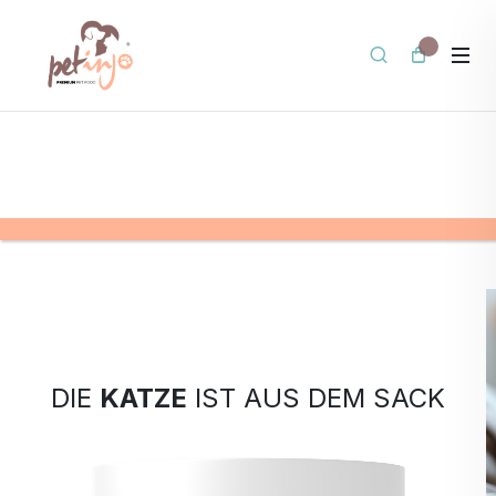
DIE
KATZE
IST AUS DEM SACK