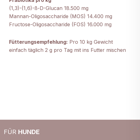
Präbiotika pro kg
(1,3)-(1,6)-ß-D-Glucan 18.500 mg
Mannan-Oligosaccharide (MOS) 14.400 mg
Fructose-Oligosaccharide (FOS) 16.000 mg
Fütterungsempfehlung:
Pro 10 kg Gewicht
einfach täglich 2 g pro Tag mit ins Futter mischen
FÜR
HUNDE