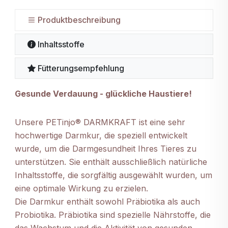
Produktbeschreibung
Inhaltsstoffe
Fütterungsempfehlung
Gesunde Verdauung - glückliche Haustiere!
Unsere PETinjo® DARMKRAFT ist eine sehr
hochwertige Darmkur, die speziell entwickelt
wurde, um die Darmgesundheit Ihres Tieres zu
unterstützen. Sie enthält ausschließlich natürliche
Inhaltsstoffe, die sorgfältig ausgewählt wurden, um
eine optimale Wirkung zu erzielen.
Die Darmkur enthält sowohl Präbiotika als auch
Probiotika. Präbiotika sind spezielle Nährstoffe, die