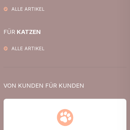
ALLE ARTIKEL
FÜR
KATZEN
ALLE ARTIKEL
VON KUNDEN FÜR KUNDEN