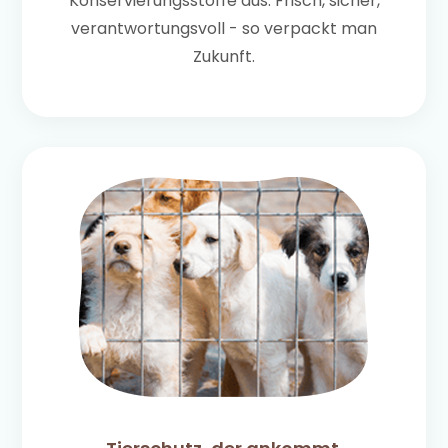
Konservierungsstoffe aus. Frisch, sicher,
verantwortungsvoll - so verpackt man
Zukunft.