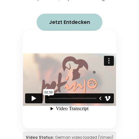
Jetzt Entdecken
Video Status:
German video loaded (Vimeo)