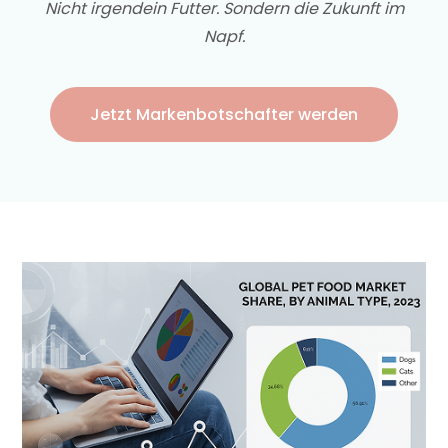
Nicht irgendein Futter. Sondern die Zukunft im
Napf.
Jetzt Markenbotschafter werden