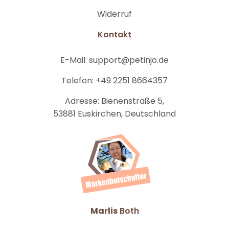
Widerruf
Kontakt
E-Mail:
support@petinjo.de
Telefon:
+49 2251 8664357
Adresse:
Bienenstraße 5,
53881 Euskirchen, Deutschland
Marlis
Both