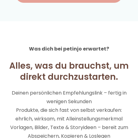
Was dich bei petinjo erwartet?
Alles, was du brauchst, um
direkt durchzustarten.
Deinen persönlichen Empfehlungslink – fertig in
wenigen Sekunden
Produkte, die sich fast von selbst verkaufen:
ehrlich, wirksam, mit Alleinstellungsmerkmal
Vorlagen, Bilder, Texte & Storyideen – bereit zum
Abspeichern, Kopieren & Loslegen