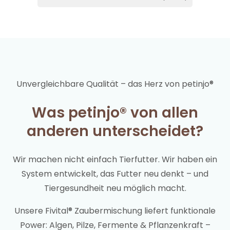
Unvergleichbare Qualität – das Herz von petinjo®
Was petinjo® von allen
anderen unterscheidet?
Wir machen nicht einfach Tierfutter. Wir haben ein
System entwickelt, das Futter neu denkt – und
Tiergesundheit neu möglich macht.
Unsere Fivital® Zaubermischung liefert funktionale
Power: Algen, Pilze, Fermente & Pflanzenkraft –