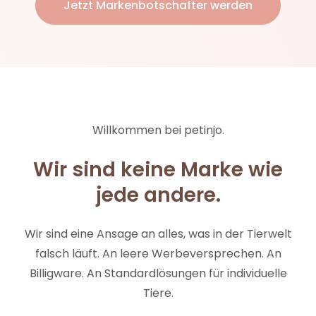
Jetzt Markenbotschafter werden
Willkommen bei petinjo.
Wir sind keine Marke wie
jede andere.
Wir sind eine Ansage an alles, was in der Tierwelt
falsch läuft. An leere Werbeversprechen. An
Billigware. An Standardlösungen für individuelle
Tiere.