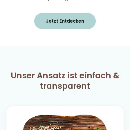
Jetzt Entdecken
Unser Ansatz ist einfach &
transparent