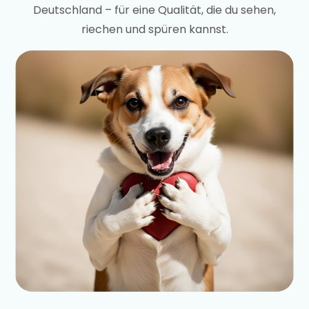
Deutschland – für eine Qualität, die du sehen,
riechen und spüren kannst.