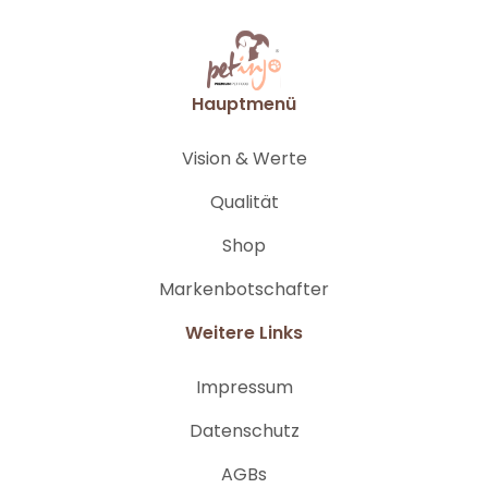
Hauptmenü
Vision & Werte
Qualität
Shop
Markenbotschafter
Weitere Links
Impressum
Datenschutz
AGBs