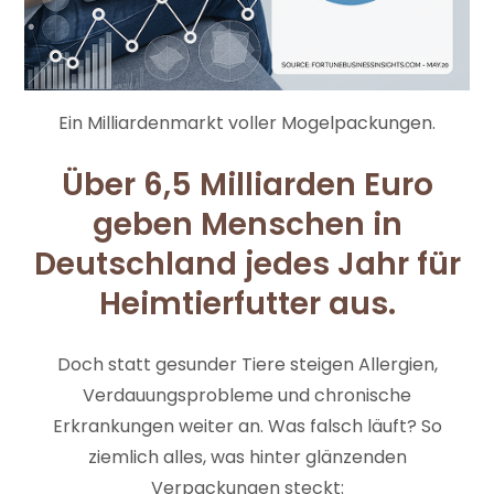
Ein Milliardenmarkt voller Mogelpackungen.
Über 6,5 Milliarden Euro
geben Menschen in
Deutschland jedes Jahr für
Heimtierfutter aus.
Doch statt gesunder Tiere steigen Allergien,
Verdauungsprobleme und chronische
Erkrankungen weiter an. Was falsch läuft? So
ziemlich alles, was hinter glänzenden
Verpackungen steckt: