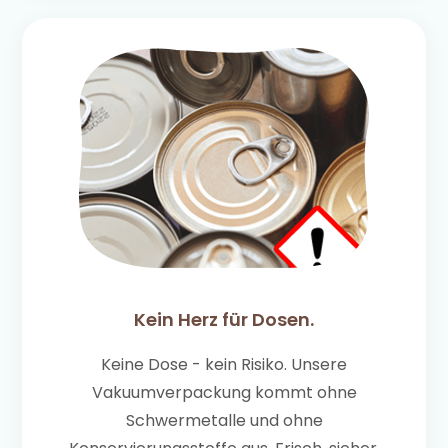
Kein Herz für Dosen.
Keine Dose - kein Risiko. Unsere
Vakuumverpackung kommt ohne
Schwermetalle und ohne