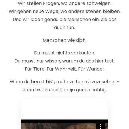
Wir stellen Fragen, wo andere schweigen.
Wir gehen neue Wege, wo andere stehen bleiben.
Und wir laden genau die Menschen ein, die das
auch tun.
Menschen wie dich.
Du musst nichts verkaufen.
Du musst nur wissen, warum du das hier tust.
Für Tiere. Für Wahrheit. Für Wandel.
Wenn du bereit bist, mehr zu tun als zuzusehen –
dann bist du bei petinjo genau richtig.