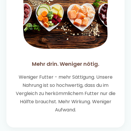
Mehr drin. Weniger nötig.
Weniger Futter - mehr Sättigung. Unsere
Nahrung ist so hochwertig, dass du im
Vergleich zu herkömmlichem Futter nur die
Hälfte brauchst. Mehr Wirkung. Weniger
Aufwand.