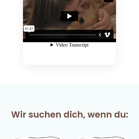
Wir suchen dich, wenn du: