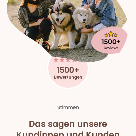
★★★★★
1500+
Bewertungen
Stimmen
Das sagen unsere
Kundinnen und Kunden