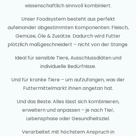
wissenschaftlich sinnvoll kombiniert.
Unser Foodsystem besteht aus perfekt
aufeinander abgestimmten Komponenten: Fleisch,
Gemüse, Öle & Zusätze. Dadurch wird Futter
plötzlich maßgeschneidert – nicht von der Stange.
Ideal für sensible Tiere, Ausschlussdiäten und
individuelle Bedürfnisse.
Und für kranke Tiere – um aufzufangen, was der
Futtermittelmarkt ihnen angetan hat.
Und das Beste: Alles lässt sich kombinieren,
erweitern und anpassen – je nach Tier,
Lebensphase oder Gesundheitsziel.
Verarbeitet mit höchstem Anspruch in