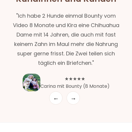
"Ich habe 2 Hunde einmal Bounty vom
Video 8 Monate und Kira eine Chihuahua
Dame mit 14 Jahren, die auch mit fast
keinem Zahn im Maul mehr die Nahrung
super gerne frisst. Die Zwei teilen sich
täglich ein Briefchen."
★★★★★
Carina mit Bounty (8 Monate)
←
→