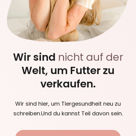
Wir sind
nicht auf der
Welt, um Futter zu
verkaufen.
Wir sind hier, um Tiergesundheit neu zu
schreiben.Und du kannst Teil davon sein.