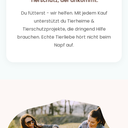
Tierschutz, der ankommt.
Du fütterst - wir helfen. Mit jedem Kauf
unterstützt du Tierheime &
Tierschutzprojekte, die dringend Hilfe
brauchen. Echte Tierliebe hört nicht beim
Napf auf.